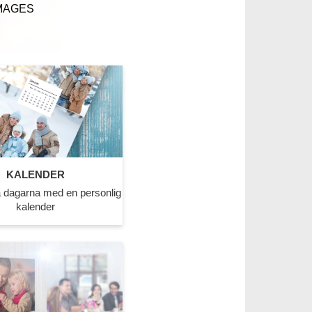
MAGES
KALENDER
 dagarna med en personlig
kalender