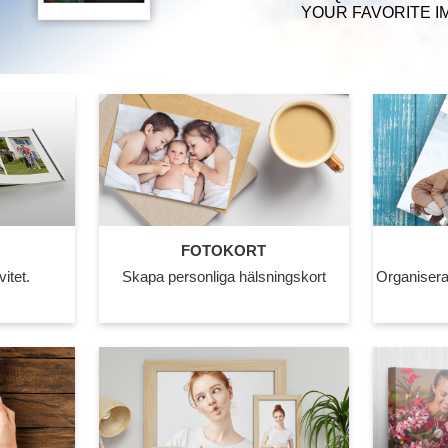
YOUR FAVORITE I
FOTOKORT
vitet.
Skapa personliga hälsningskort
Organisera