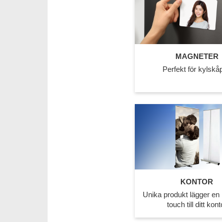
MAGNETER
Perfekt för kylskåp
KONTOR
Unika produkt lägger en 
touch till ditt kont