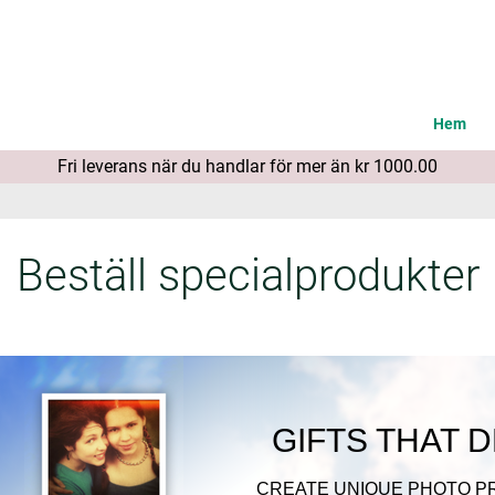
Hem
Fri leverans när du handlar för mer än kr 1000.00
Beställ specialprodukter
GIFTS THAT 
CREATE UNIQUE PHOTO P