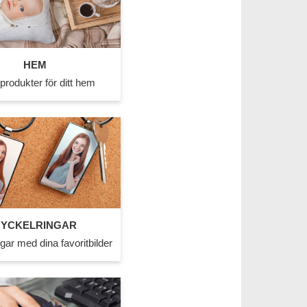
HEM
 produkter för ditt hem
YCKELRINGAR
gar med dina favoritbilder