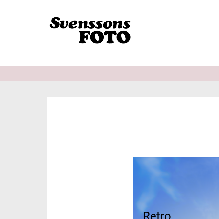
Retro