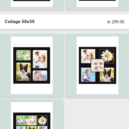
Collage 50x50
kr 299.00