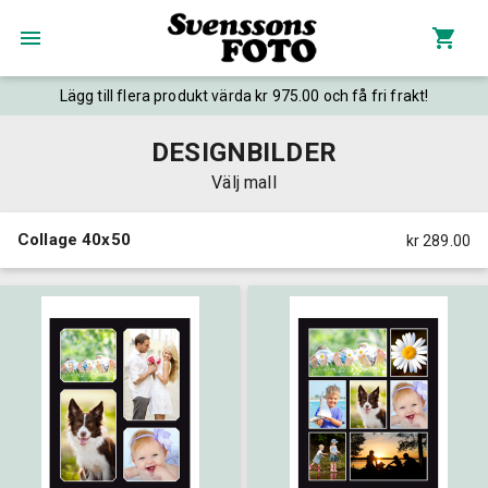
Lägg till flera produkt värda kr 975.00 och få fri frakt!
DESIGNBILDER
Välj mall
Collage 40x50
kr 289.00