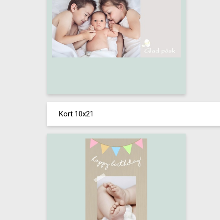
Kort 10x21