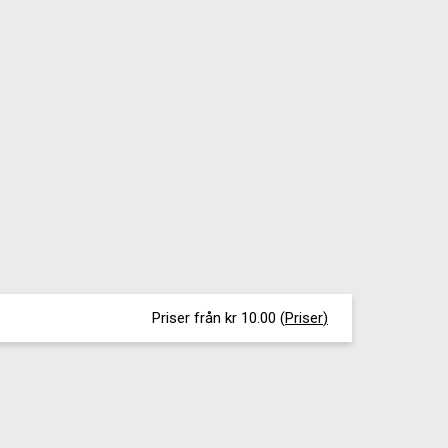
Priser från kr 10.00
(
Priser
)