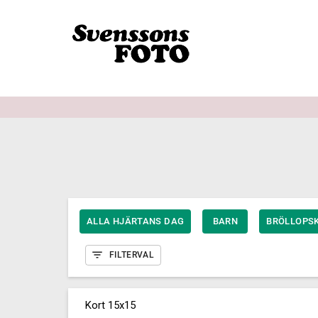
ALLA HJÄRTANS DAG
BARN
BRÖLLOPS
FILTERVAL
Kort 15x15