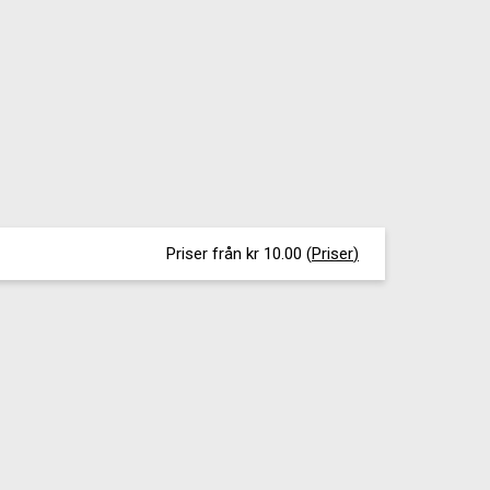
Priser från kr 10.00
(
Priser
)