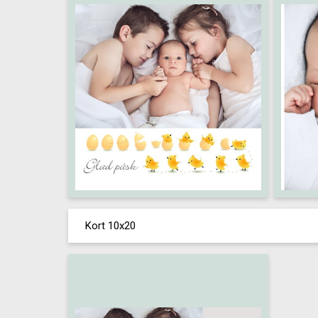
Kort 10x20